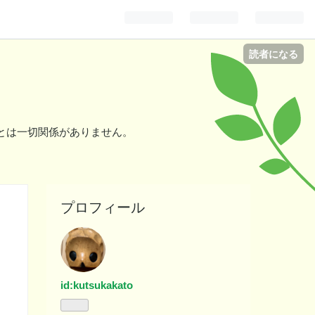
読者になる
とは一切関係がありません。
プロフィール
id:kutsukakato