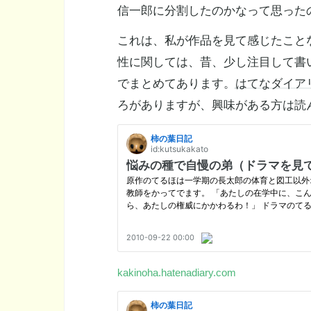
信一郎に分割したのかなって思った
これは、私が作品を見て感じたこと
性に関しては、昔、少し注目して書
でまとめてあります。
はてなダイア
ろがありますが、興味がある方は読
kakinoha.hatenadiary.com