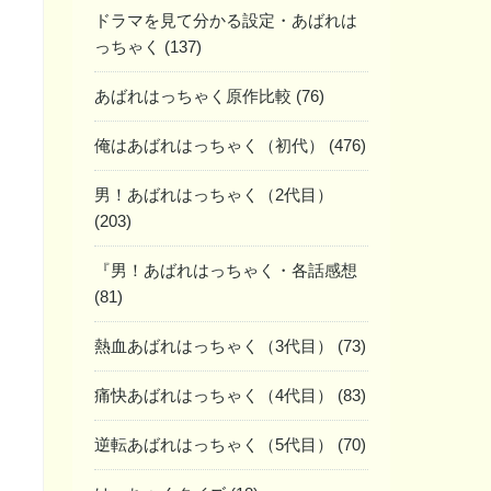
ドラマを見て分かる設定・あばれは
っちゃく (137)
あばれはっちゃく原作比較 (76)
俺はあばれはっちゃく（初代） (476)
男！あばれはっちゃく（2代目）
(203)
『男！あばれはっちゃく・各話感想
(81)
熱血あばれはっちゃく（3代目） (73)
痛快あばれはっちゃく（4代目） (83)
逆転あばれはっちゃく（5代目） (70)