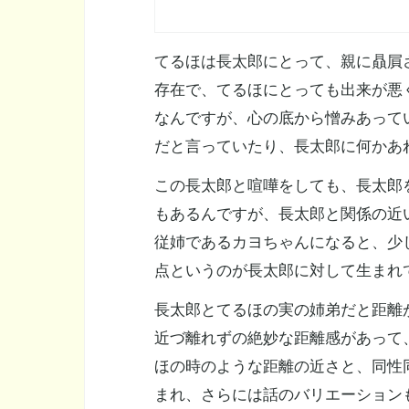
てるほは長太郎にとって、親に贔屓
存在で、てるほにとっても出来が悪
なんですが、心の底から憎みあって
だと言っていたり、長太郎に何かあ
この長太郎と喧嘩をしても、長太郎
もあるんですが、長太郎と関係の近
従姉であるカヨちゃんになると、少
点というのが長太郎に対して生まれ
長太郎とてるほの実の
姉弟
だと距離
近づ離れずの絶妙な距離感があって
ほの時のような距離の近さと、同性
まれ、さらには話のバリエーション