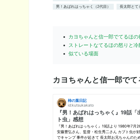
男！あばれはっちゃく（2代目）
長太郎とて
カヨちゃんと信一郎でてるほの
ストレートなてるほの怒りと冷
似ている場面
カヨちゃんと信一郎でて