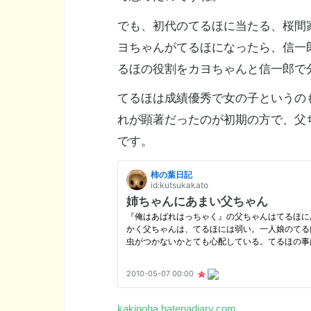
でも、初代のてるほに当たる、桜間
ヨちゃんがてるほになったら、信一
るほの役割をカヨちゃんと信一郎で
てるほは成績優秀で女の子というの
れが顕著だったのが初期の方で、父
です。
kakinoha.hatenadiary.com