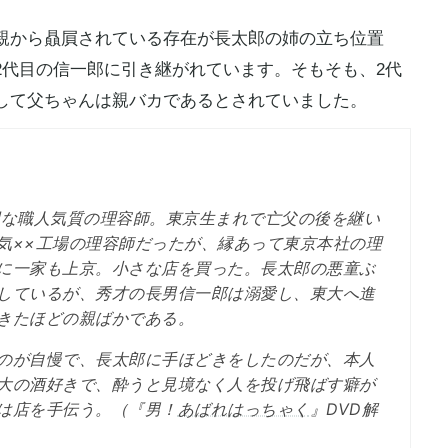
親から贔屓されている存在が長太郎の姉の立ち位置
2代目の信一郎に引き継がれています。そもそも、2代
して父ちゃんは親バカであるとされていました。
な職人気質の理容師。東京生まれで亡父の後を継い
気××工場の理容師だったが、縁あって東京本社の理
に一家も上京。小さな店を買った。長太郎の悪童ぶ
しているが、秀才の長男信一郎は溺愛し、東大へ進
きたほどの親ばかである。
のが自慢で、長太郎に手ほどきをしたのだが、本人
大の酒好きで、酔うと見境なく人を投げ飛ばす癖が
は店を手伝う。（『男！
あばれはっちゃく
』DVD解